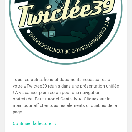
Tous les outils, liens et documents nécessaires à
votre #Twictée39 réunis dans une présentation unifiée
! À visualiser plein écran pour une navigation
optimisée. Petit tutoriel Genial.ly A. Cliquez sur la
main pour afficher tous les éléments cliquables de la
page…
Continuer la lecture →