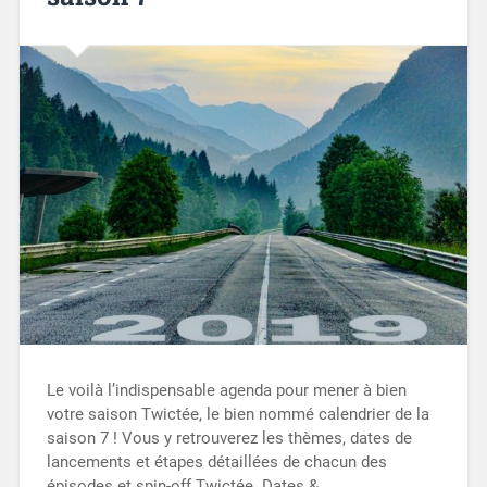
Le voilà l’indispensable agenda pour mener à bien
votre saison Twictée, le bien nommé calendrier de la
saison 7 ! Vous y retrouverez les thèmes, dates de
lancements et étapes détaillées de chacun des
épisodes et spin-off Twictée. Dates &…