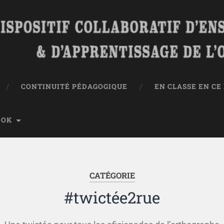
CONTINUITÉ PÉDAGOGIQUE
EN CLASSE EN C
OOK
CATÉGORIE
#twictée2rue