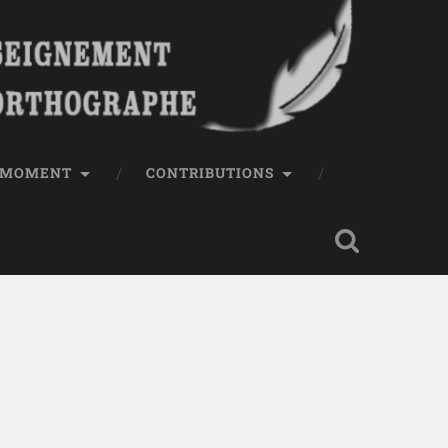
E MOMENT
CONTRIBUTIONS