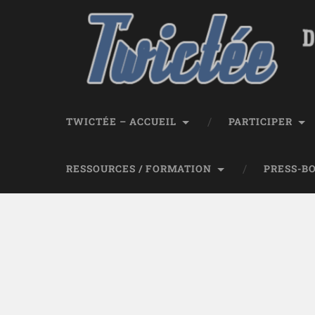
TWICTÉE – ACCUEIL
PARTICIPER
RESSOURCES / FORMATION
PRESS-B