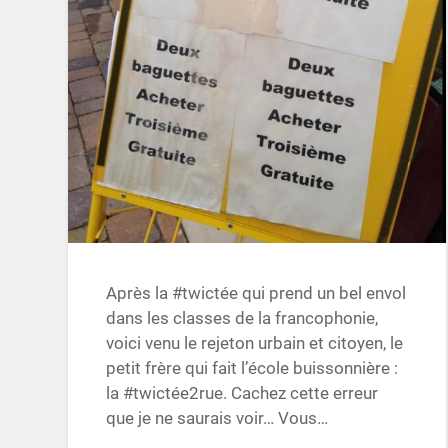
Après la #twictée qui prend un bel envol
dans les classes de la francophonie,
voici venu le rejeton urbain et citoyen, le
petit frère qui fait l’école buissonnière :
la #twictée2rue. Cachez cette erreur
que je ne saurais voir… Vous…