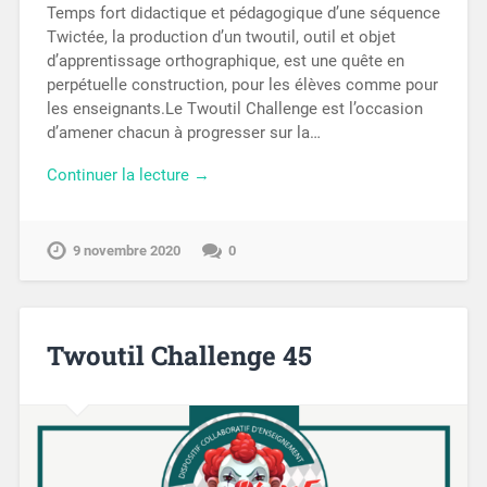
Temps fort didactique et pédagogique d’une séquence
Twictée, la production d’un twoutil, outil et objet
d’apprentissage orthographique, est une quête en
perpétuelle construction, pour les élèves comme pour
les enseignants.Le Twoutil Challenge est l’occasion
d’amener chacun à progresser sur la…
Continuer la lecture →
9 novembre 2020
0
Twoutil Challenge 45