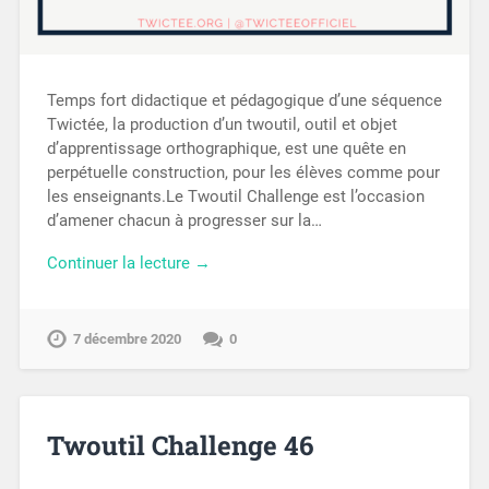
Temps fort didactique et pédagogique d’une séquence
Twictée, la production d’un twoutil, outil et objet
d’apprentissage orthographique, est une quête en
perpétuelle construction, pour les élèves comme pour
les enseignants.Le Twoutil Challenge est l’occasion
d’amener chacun à progresser sur la…
Continuer la lecture →
7 décembre 2020
0
Twoutil Challenge 46