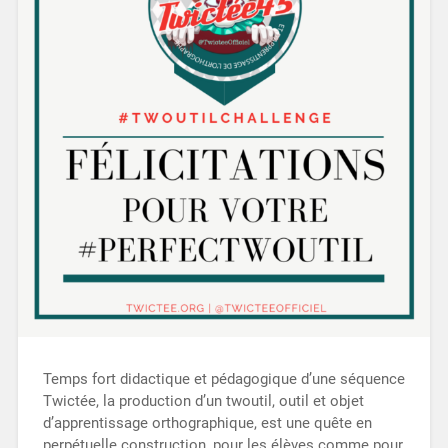
Temps fort didactique et pédagogique d’une séquence
Twictée, la production d’un twoutil, outil et objet
d’apprentissage orthographique, est une quête en
perpétuelle construction, pour les élèves comme pour