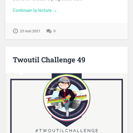
Continuer la lecture →
23 mai 2021
0
Twoutil Challenge 49