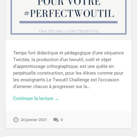
Temps fort didactique et pédagogique d’une séquence
Twictée, la production d’un twoutil, outil et objet
d’apprentissage orthographique, est une quête en
perpétuelle construction, pour les élèves comme pour
les enseignants.Le Twoutil Challenge est l’occasion
d’amener chacun à progresser sur la…
Continuer la lecture →
24 janvier 2021
0