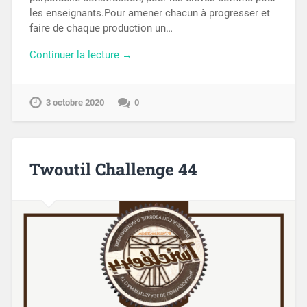
les enseignants.Pour amener chacun à progresser et
faire de chaque production un…
Continuer la lecture →
3 octobre 2020
0
Twoutil Challenge 44