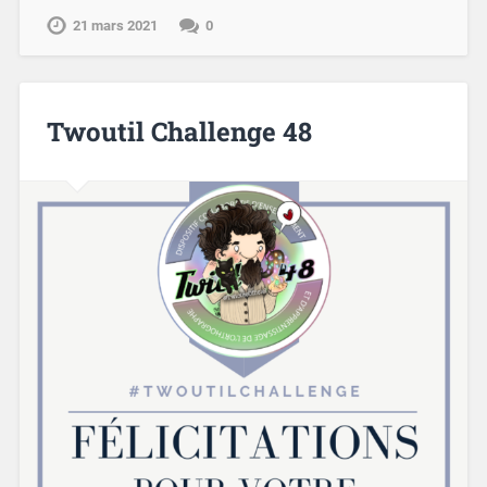
21 mars 2021
0
Twoutil Challenge 48