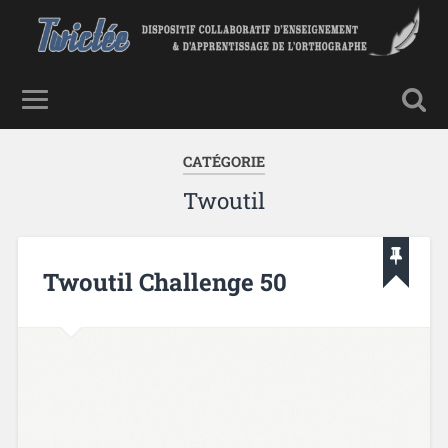
CATÉGORIE
Twoutil
Twoutil Challenge 50