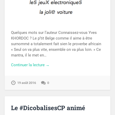
Quelques mots sur l’auteur Connaissez-vous Yves
KHORDOC ? Le p’tit Belge comme il aime à être
surnommé a totalement fait sien le proverbe africain
« Seul on va plus vite, ensemble on va plus loin. » Ce
mantra, il le met en…
Continuer la lecture →
19 août 2016
0
Le #DicobalisesCP animé