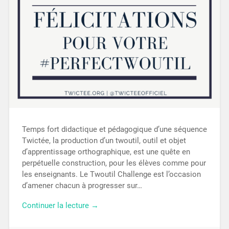
Temps fort didactique et pédagogique d’une séquence
Twictée, la production d’un twoutil, outil et objet
d’apprentissage orthographique, est une quête en
perpétuelle construction, pour les élèves comme pour
les enseignants. Le Twoutil Challenge est l’occasion
d’amener chacun à progresser sur…
Continuer la lecture →