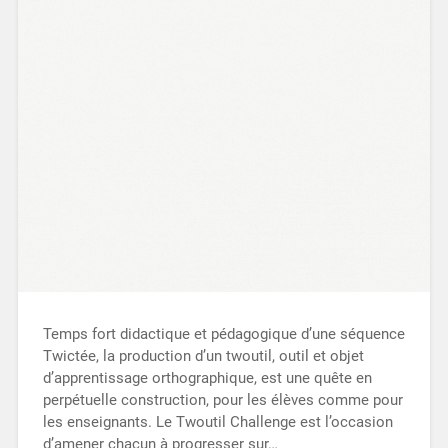
Temps fort didactique et pédagogique d’une séquence
Twictée, la production d’un twoutil, outil et objet
d’apprentissage orthographique, est une quête en
perpétuelle construction, pour les élèves comme pour
les enseignants. Le Twoutil Challenge est l’occasion
d’amener chacun à progresser sur…