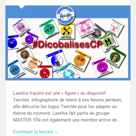
Laetitia Vautrin est une « figure » du dispositif
Twictée. Infographiste de talent à ses heures perdues,
elle détourne les logos Twictée pour les adapter au
thème du moment. Laetitia fait partie du groupe
MASTER. Elle est également une membre active de…
Continuer la lecture →