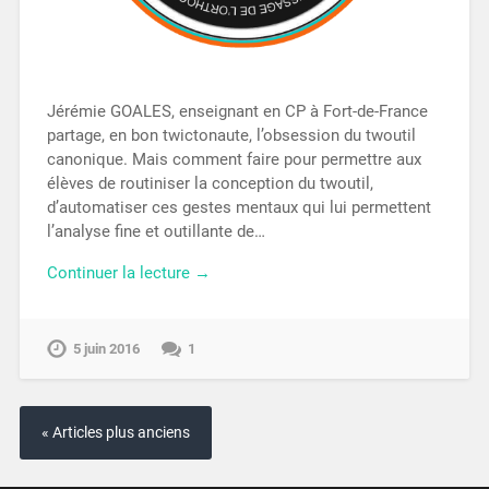
Jérémie GOALES, enseignant en CP à Fort-de-France
partage, en bon twictonaute, l’obsession du twoutil
canonique. Mais comment faire pour permettre aux
élèves de routiniser la conception du twoutil,
d’automatiser ces gestes mentaux qui lui permettent
l’analyse fine et outillante de…
Continuer la lecture →
5 juin 2016
1
« Articles plus anciens