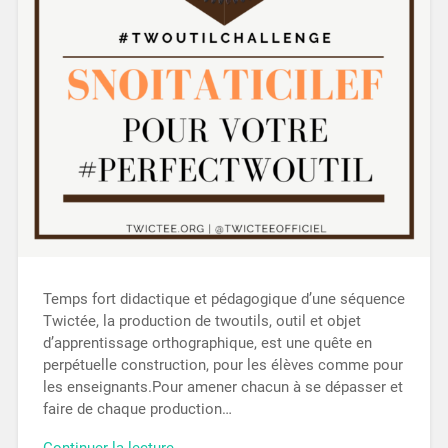
Temps fort didactique et pédagogique d’une séquence
Twictée, la production de twoutils, outil et objet
d’apprentissage orthographique, est une quête en
perpétuelle construction, pour les élèves comme pour
les enseignants.Pour amener chacun à se dépasser et
faire de chaque production…
Continuer la lecture →