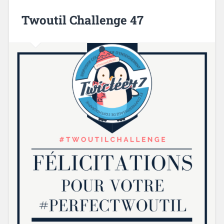
Twoutil Challenge 47