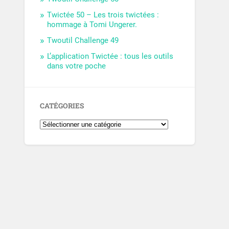
Twictée 50 – Les trois twictées :
hommage à Tomi Ungerer.
Twoutil Challenge 49
L’application Twictée : tous les outils
dans votre poche
CATÉGORIES