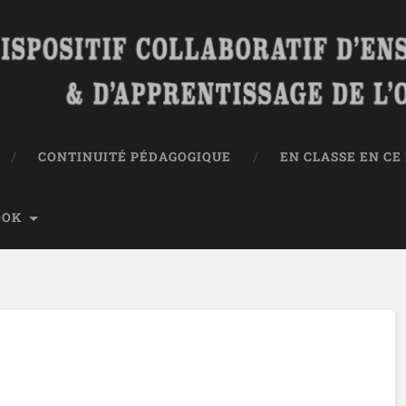
CONTINUITÉ PÉDAGOGIQUE
EN CLASSE EN C
OOK