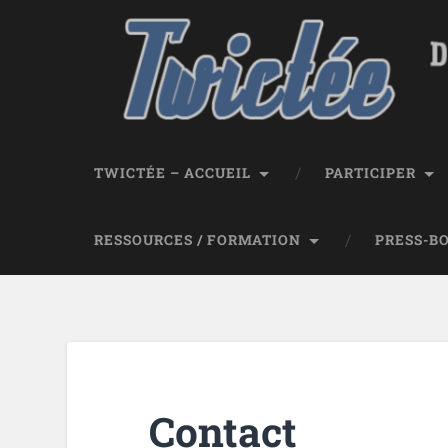
TWICTÉE – ACCUEIL
PARTICIPER
RESSOURCES / FORMATION
PRESS-B
Contact