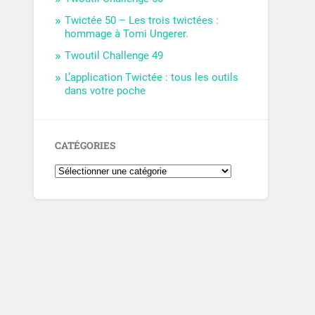
Twictée 50 – Les trois twictées :
hommage à Tomi Ungerer.
Twoutil Challenge 49
L’application Twictée : tous les outils
dans votre poche
CATÉGORIES