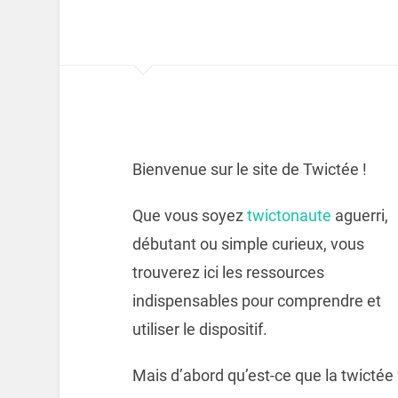
Bienvenue sur le site de Twictée !
Que vous soyez
twictonaute
aguerri,
débutant ou simple curieux, vous
trouverez ici les ressources
indispensables pour comprendre et
utiliser le dispositif.
Mais d’abord qu’est-ce que la twictée 