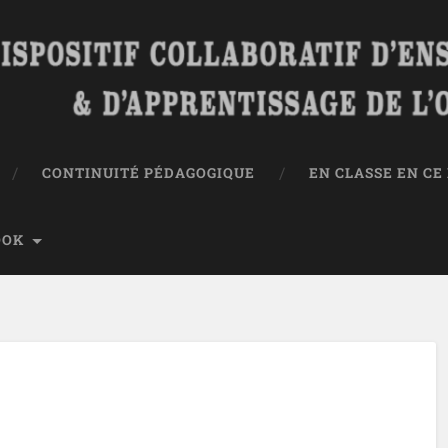
CONTINUITÉ PÉDAGOGIQUE
EN CLASSE EN C
OOK