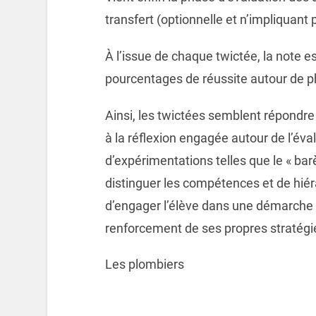
transfert (optionnelle et n’impliquant 
À l’issue de chaque twictée, la note e
pourcentages de réussite autour de 
Ainsi, les twictées semblent répondre 
à la réflexion engagée autour de l’éval
d’expérimentations telles que le « ba
distinguer les compétences et de hiéra
d’engager l’élève dans une démarche r
renforcement de ses propres stratégi
Les plombiers