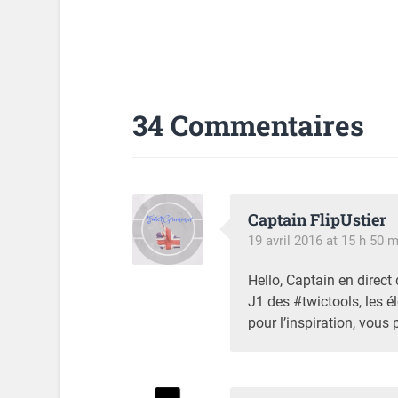
34 Commentaires
Captain FlipUstier
19 avril 2016 at 15 h 50 m
Hello, Captain en direct 
J1 des #twictools, les él
pour l’inspiration, vous 