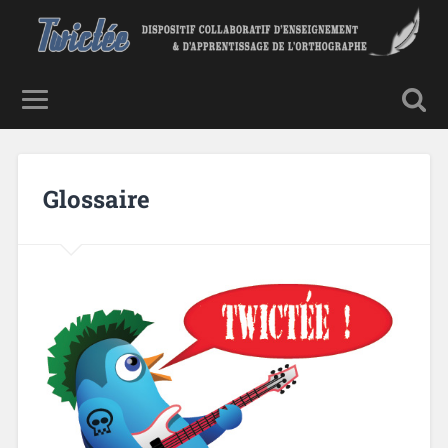
Glossaire