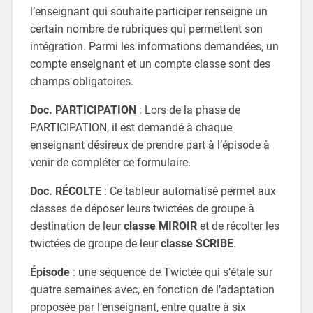
l’enseignant qui souhaite participer renseigne un
certain nombre de rubriques qui permettent son
intégration. Parmi les informations demandées, un
compte enseignant et un compte classe sont des
champs obligatoires.
Doc. PARTICIPATION
: Lors de la phase de
PARTICIPATION, il est demandé à chaque
enseignant désireux de prendre part à l’épisode à
venir de compléter ce formulaire.
Doc. RÉCOLTE
: Ce tableur automatisé permet aux
classes de déposer leurs twictées de groupe à
destination de leur
classe MIROIR
et de récolter les
twictées de groupe de leur
classe SCRIBE
.
Épisode
: une séquence de Twictée qui s’étale sur
quatre semaines avec, en fonction de l’adaptation
proposée par l’enseignant, entre quatre à six