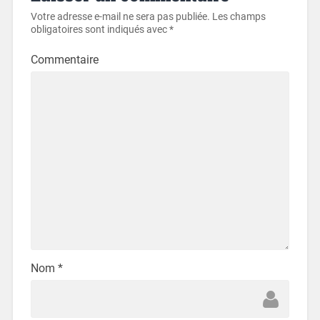
Votre adresse e-mail ne sera pas publiée.
Les champs
obligatoires sont indiqués avec
*
Commentaire
Nom
*