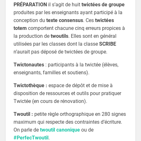
PRÉPARATION
il s’agit de huit
twictées de groupe
produites par les enseignants ayant participé à la
conception du
texte consensus
. Ces
twictées
totem
comportent chacune cinq erreurs propices à
la production de
twoutils
. Elles sont en général
utilisées par les classes dont la classe
SCRIBE
n’aurait pas déposé de twictées de groupe.
Twictonautes
: participants à la twictée (élèves,
enseignants, familles et soutiens).
Twictothèque :
espace de dépôt et de mise à
disposition de ressources et outils pour pratiquer
Twictée (en cours de rénovation).
Twoutil :
petite règle orthographique en 280 signes
maximum qui respecte des contraintes d’écriture.
On parle de
twoutil canonique
ou de
#PerfecTwoutil
.