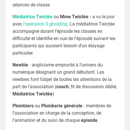
séances de classe.
Médiatrice Twictée
ou
Mme Twictée :
a vu le jour
avec
l’opération 0 ghosting
. La médiatrice Twictée
accompagne durant l’épisode les classes en
difficulté et identifie en vue de l’épisode suivant les
participants qui auraient besoin d’un étayage
particulier.
Newbie
: anglicisme emprunté à l’univers du
numérique désignant un grand débutant. Les
newbies font l’objet de toutes les attentions de la
part de l’association (
coach
, fil de discussion dédié,
Médiatrice Twictée
)
Plombiers
ou
Plomberie générale
: membres de
l’association en charge de la conception, de
l’animation et du suivi de chaque
épisode
.