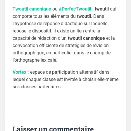
Twoutil canonique
ou
#PerfecTwoutil
:
twoutil
qui
comporte tous les éléments du
twoutil
. Dans
l’hypothèse de réponse didactique sur laquelle
repose le dispositif, il existe un lien entre la
capacité de rédaction d’un
twoutil canonique
et la
convocation efficiente de stratégies de révision
orthographique, en particulier dans le champ de
l’orthographe lexicale.
Vortex
:
espace de participation alternatif dans
lequel chaque classe est invitée à choisir elle-même
ses classes partenaires.
Laisser un commentaire