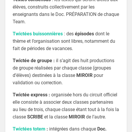
élèves, construits collectivement par les
enseignants dans le Doc. PRÉPARATION de chaque
Team.
Twictées buissonnières
: des
épisodes
dont le
thème et l’organisation sont libres, notamment du
fait de périodes de vacances.
Twictée de groupe :
il s’agit des huit productions
de groupe réalisées par chaque classe (groupes
d’élèves) destinées à la classe
MIROIR
pour
validation ou correction.
Twictée express :
organisée hors du circuit officiel
elle consiste à associer deux classes partenaires
au lieu de trois, chaque classe étant tout à la fois la
classe
SCRIBE
et la classe
MIROIR
de l’autre.
Twictées totem
:
intégrées dans chaque
Doc.