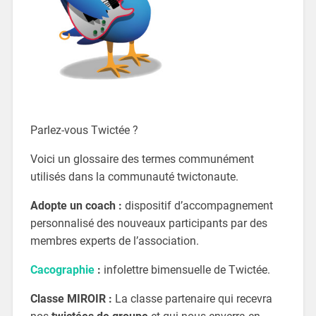
Parlez-vous Twictée ?
Voici un glossaire des termes communément
utilisés dans la communauté twictonaute.
Adopte un coach :
dispositif d’accompagnement
personnalisé des nouveaux participants par des
membres experts de l’association.
Cacographie
:
infolettre bimensuelle de Twictée.
Classe MIROIR :
La classe partenaire qui recevra