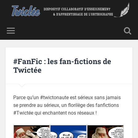
#FanFic : les fan-fictions de
Twictée
Parce qu’un #twictonaute est sérieux sans jamais
se prendre au sérieux, un florilège des fanfictions
#Twictée qui enchantent nos réseaux !