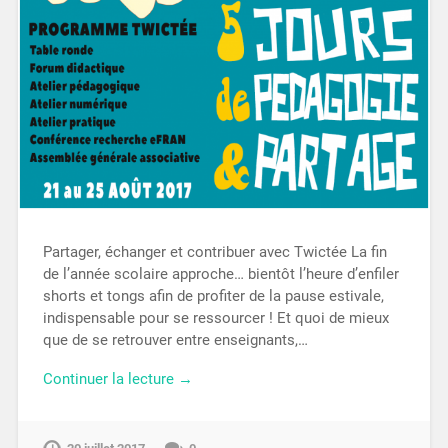
Partager, échanger et contribuer avec Twictée La fin
de l’année scolaire approche… bientôt l’heure d’enfiler
shorts et tongs afin de profiter de la pause estivale,
indispensable pour se ressourcer ! Et quoi de mieux
que de se retrouver entre enseignants,…
Continuer la lecture →