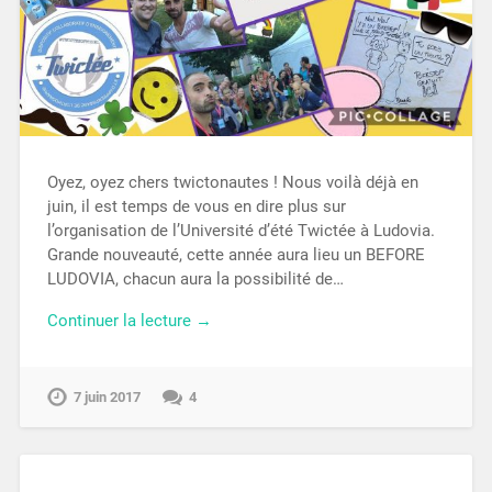
Oyez, oyez chers twictonautes ! Nous voilà déjà en
juin, il est temps de vous en dire plus sur
l’organisation de l’Université d’été Twictée à Ludovia.
Grande nouveauté, cette année aura lieu un BEFORE
LUDOVIA, chacun aura la possibilité de…
Continuer la lecture →
7 juin 2017
4