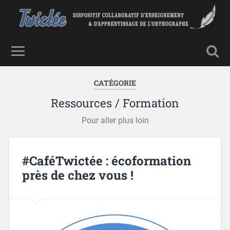
CATÉGORIE
Ressources / Formation
Pour aller plus loin
#CaféTwictée : écoformation
près de chez vous !