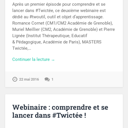
Après un premier épisode pour comprendre et se
lancer dans #Twictée, ce deuxième webinaire est
dédié au #twoutil, outil et objet d’apprentissage.
Romance Cornet (CM1/CM2 Académie de Grenoble),
Muriel Meillier (CM2, Académie de Grenoble) et Pierre
Lignée (Institut Thérapeutique, Educatif
& Pédagogique, Académie de Paris), MASTERS
Twictée,…
Continuer la lecture →
22 mai 2016
1
Webinaire : comprendre et se
lancer dans #Twictée !