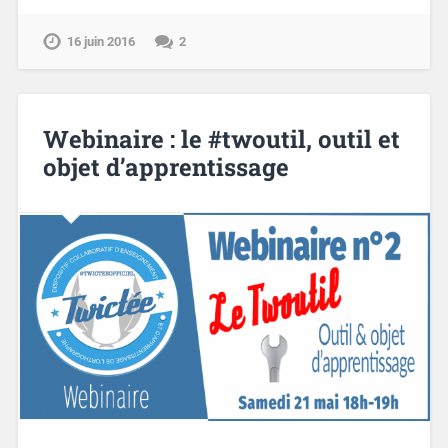
16 juin 2016
2
Webinaire : le #twoutil, outil et
objet d’apprentissage