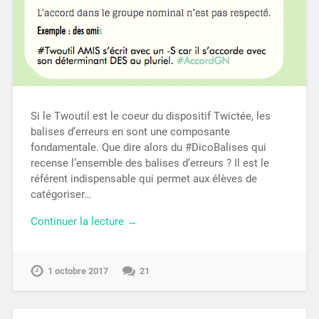
Si le Twoutil est le coeur du dispositif Twictée, les
balises d’erreurs en sont une composante
fondamentale. Que dire alors du #DicoBalises qui
recense l’ensemble des balises d’erreurs ? Il est le
référent indispensable qui permet aux élèves de
catégoriser…
Continuer la lecture →
1 octobre 2017
21