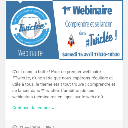
C’est dans la boite ! Pour ce premier webinaire
#Twictée, d’une série que nous espérons régulière et
utile à tous, le thème était tout trouvé : comprendre et
se lancer dans #Twictée. L’ambition de ces
webinaires (séminaires en ligne, sur le web d’où…
Continuer la lecture →
17 avril 2016
1