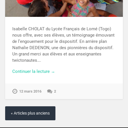
Isabelle CHOLAT du Lycée Français de Lomé (Togo)
nous offre, avec ses élèves, un témoignage émouvant
de l’engouement pour le dispositif. En arrière plan
Nathalie DEDENON, une des pionnières du dispositif.
Un grand merci aux élèves et aux enseignantes
twictonautes….
Continuer la lecture →
12 mars 2016
2
« Articles plus anciens