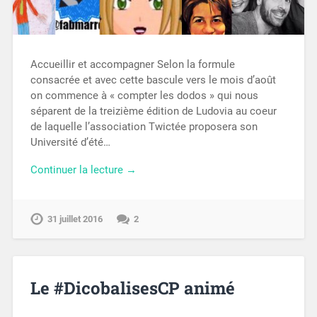
Accueillir et accompagner Selon la formule
consacrée et avec cette bascule vers le mois d’août
on commence à « compter les dodos » qui nous
séparent de la treizième édition de Ludovia au coeur
de laquelle l’association Twictée proposera son
Université d’été…
Continuer la lecture →
31 juillet 2016
2
Le #DicobalisesCP animé