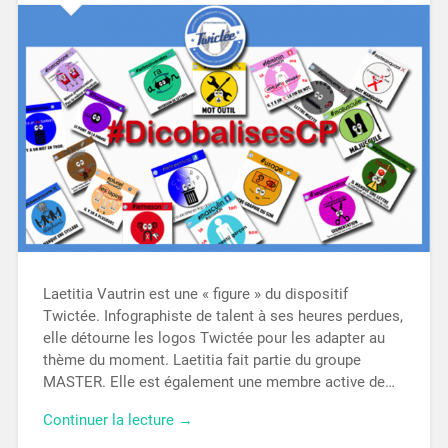
Laetitia Vautrin est une « figure » du dispositif
Twictée. Infographiste de talent à ses heures perdues,
elle détourne les logos Twictée pour les adapter au
thème du moment. Laetitia fait partie du groupe
MASTER. Elle est également une membre active de…
Continuer la lecture →