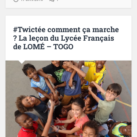
#Twictée comment ça marche
? La leçon du Lycée Français
de LOMÉ – TOGO