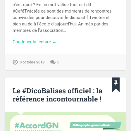
c’est quoi ? En un mot valise tout est dit :
#CaféTwictée ce sont des moments de rencontres
conviviales pour découvrir le dispositif Twictée et
bien au-delà l’école d’aujourd’hui. Animés par des
membres de l’association…
Continuer la lecture →
9 octobre 2018
0
Le #DicoBalises officiel : la
référence incontournable !