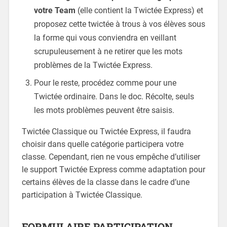
votre Team
(elle contient la Twictée Express)
et
proposez cette twictée à trous à vos élèves sous
la forme qui vous conviendra en veillant
scrupuleusement à ne retirer que les mots
problèmes de la Twictée Express.
Pour le reste, procédez comme pour une
Twictée ordinaire. Dans le doc. Récolte, seuls
les mots problèmes peuvent être saisis.
Twictée Classique ou Twictée Express, il faudra
choisir dans quelle catégorie participera votre
classe. Cependant, rien ne vous empêche d’utiliser
le support Twictée Express comme adaptation pour
certains élèves de la classe dans le cadre d’une
participation à Twictée Classique.
FORMULAIRE PARTICIPATION