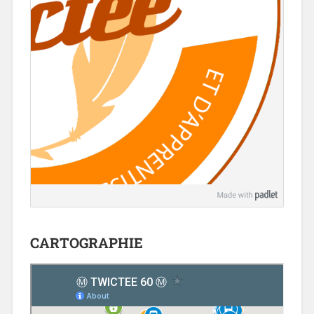
CARTOGRAPHIE