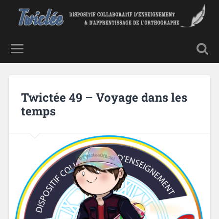
Twictée 49 – Voyage dans les
temps