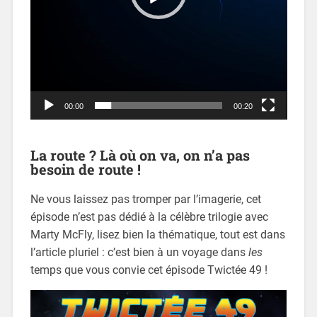
00:00
00:20
La route ? Là où on va, on n’a pas
besoin de route !
Ne vous laissez pas tromper par l’imagerie, cet
épisode n’est pas dédié à la célèbre trilogie avec
Marty McFly, lisez bien la thématique, tout est dans
l’article pluriel : c’est bien à un voyage dans
les
temps que vous convie cet épisode Twictée 49 !