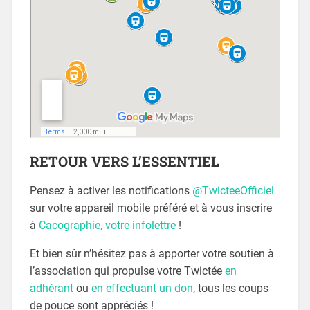
RETOUR VERS L’ESSENTIEL
Pensez à activer les notifications
@TwicteeOfficiel
sur votre appareil mobile préféré et à vous inscrire
à
Cacographie, votre infolettre
!
Et bien sûr n’hésitez pas à apporter votre soutien à
l’association qui propulse votre Twictée
en
adhérant
ou
en effectuant un don
, tous les coups
de pouce sont appréciés !