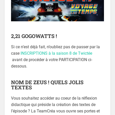
2,21 GOGOWATTS !
Si ce n’est déjà fait, n’oubliez pas de passer par la
case
INSCRIPTIONS à la saison 8 de Twictée
avant de procéder à votre PARTICIPATION ci-
dessous.
NOM DE ZEUS ! QUELS JOLIS
TEXTES
Vous souhaitez accéder au coeur de la réflexion
didactique qui préside la création des textes de
l’épisode ? La TeamCréa vous ouvre ses portes et