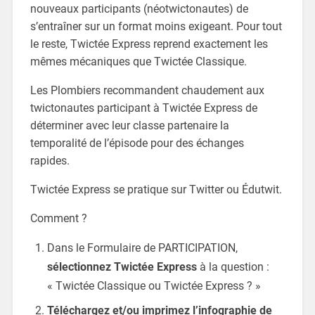
nouveaux participants (néotwictonautes) de
s’entraîner sur un format moins exigeant. Pour tout
le reste, Twictée Express reprend exactement les
mêmes mécaniques que Twictée Classique.
Les Plombiers recommandent chaudement aux
twictonautes participant à Twictée Express de
déterminer avec leur classe partenaire la
temporalité de l’épisode pour des échanges
rapides.
Twictée Express se pratique sur Twitter ou Édutwit.
Comment ?
Dans le Formulaire de PARTICIPATION,
sélectionnez Twictée Express
à la question :
« Twictée Classique ou Twictée Express ? »
Téléchargez et/ou imprimez l’infographie de