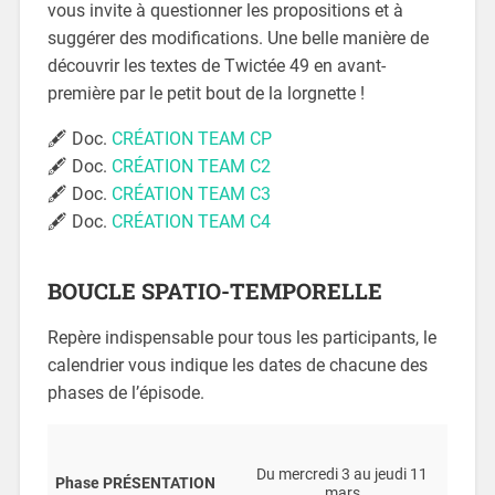
vous invite
à questionner les propositions et à
suggérer des modifications. Une belle manière de
découvrir les textes de Twictée 49 en avant-
première par le petit bout de la lorgnette !
🖋 Doc.
CRÉATION TEAM CP
🖋 Doc.
CRÉATION TEAM C2
🖋 Doc.
CRÉATION TEAM C3
🖋 Doc.
CRÉATION TEAM C4
BOUCLE SPATIO-TEMPORELLE
Repère indispensable pour tous les participants, le
calendrier vous indique les dates de chacune des
phases de l’épisode.
Du mercredi 3 au jeudi 11
Phase PRÉSENTATION
mars