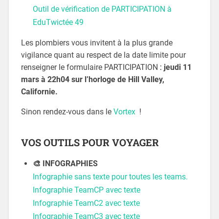
Outil de vérification de PARTICIPATION à
EduTwictée 49
Les plombiers vous invitent à la plus grande
vigilance quant au respect de la date limite pour
renseigner le formulaire PARTICIPATION
:
jeudi 11
mars
à 22h04 sur l’horloge de Hill Valley,
Californie.
Sinon rendez-vous dans le
Vortex
!
VOS OUTILS POUR VOYAGER
🎨 INFOGRAPHIES
Infographie sans texte pour toutes les teams.
Infographie TeamCP avec texte
Infographie TeamC2 avec texte
Infographie TeamC3 avec texte