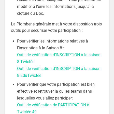
modifier à l’envi les informations jusqu’à la
clôture du Doc.
La Plomberie générale met à votre disposition trois
outils pour sécuriser votre participation :
Pour vérifier les informations relatives à
l’inscription à la Saison 8 :
Outil de vérification d’INSCRIPTION à la saison
8 Twictée
Outil de vérification d’INSCRIPTION à la saison
8 EduTwictée
Pour vérifier que votre participation est bien
effective et retrouver la ou les teams dans
lesquelles vous allez participer:
Outil de vérification de PARTICIPATION à
Twictée 49