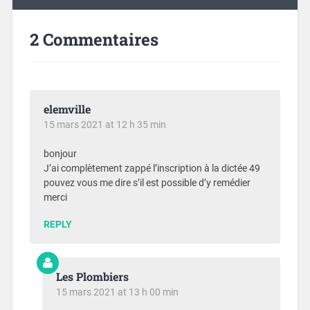
2 Commentaires
elemville
15 mars 2021 at 12 h 35 min
bonjour
J’ai complètement zappé l’inscription à la dictée 49
pouvez vous me dire s’il est possible d’y remédier
merci
REPLY
Les Plombiers
15 mars 2021 at 13 h 00 min