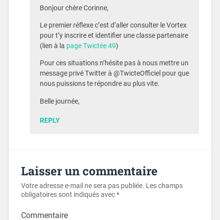
Bonjour chère Corinne,
Le premier réflexe c’est d’aller consulter le Vortex
pour t’y inscrire et identifier une classe partenaire
(lien à la
page Twictée 49
)
Pour ces situations n’hésite pas à nous mettre un
message privé Twitter à @TwicteOfficiel pour que
nous puissions te répondre au plus vite.
Belle journée,
REPLY
Laisser un commentaire
Votre adresse e-mail ne sera pas publiée.
Les champs
obligatoires sont indiqués avec
*
Commentaire