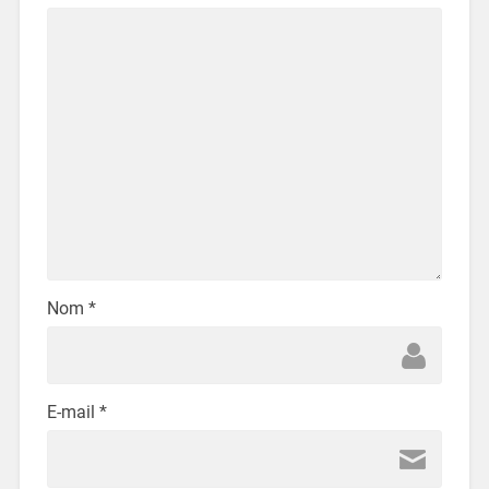
Nom
*
E-mail
*