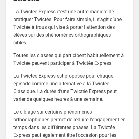
La Twictée Express c’est une autre manière de
pratiquer Twictée. Pour faire simple, il s’agit d’une
Twictée à trous qui vise à porter l’attention des
élèves sur des phénomènes orthographiques
ciblés.
Toutes les classes qui participent habituellement à
Twictée peuvent participer à Twictée Express.
La Twictée Express est proposée pour chaque
épisode comme une alternative à la Twictée
Classique. La durée d’une Twictée Express peut
varier de quelques heures à une semaine.
Le ciblage sur certains phénomènes
orthographiques permet de réduire l’engagement en
temps dans les différentes phases. La Twictée
Express peut également être l’occasion pour les