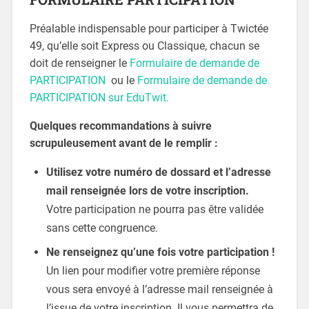
Préalable indispensable pour participer à Twictée
49, qu’elle soit Express ou Classique, chacun se
doit de renseigner le
Formulaire de demande de
PARTICIPATION
ou le
Formulaire de demande de
PARTICIPATION sur EduTwit.
Quelques recommandations à suivre
scrupuleusement avant de le remplir :
Utilisez votre numéro de dossard et l’adresse
mail renseignée lors de votre inscription.
Votre participation ne pourra pas être validée
sans cette congruence.
Ne renseignez qu’une fois votre participation !
Un lien pour modifier votre première réponse
vous sera envoyé à l’adresse mail renseignée à
l’issue de votre inscription. Il vous permettra de