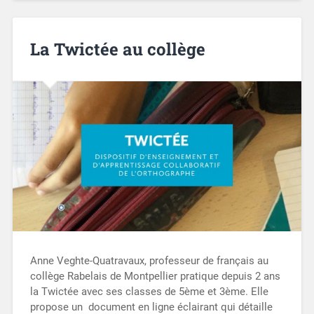
La Twictée au collège
Anne Veghte-Quatravaux, professeur de français au
collège Rabelais de Montpellier pratique depuis 2 ans
la Twictée avec ses classes de 5ème et 3ème. Elle
propose un document en ligne éclairant qui détaille