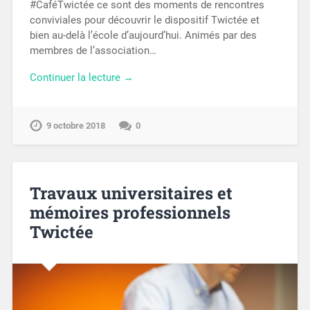
#CaféTwictée ce sont des moments de rencontres
conviviales pour découvrir le dispositif Twictée et
bien au-delà l’école d’aujourd’hui. Animés par des
membres de l’association…
Continuer la lecture →
9 octobre 2018
0
Travaux universitaires et
mémoires professionnels
Twictée