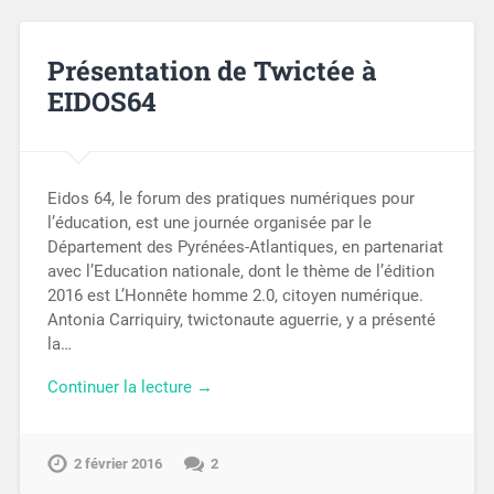
Présentation de Twictée à
EIDOS64
Eidos 64, le forum des pratiques numériques pour
l’éducation, est une journée organisée par le
Département des Pyrénées-Atlantiques, en partenariat
avec l’Education nationale, dont le thème de l’édition
2016 est L’Honnête homme 2.0, citoyen numérique.
Antonia Carriquiry, twictonaute aguerrie, y a présenté
la…
Continuer la lecture →
2 février 2016
2