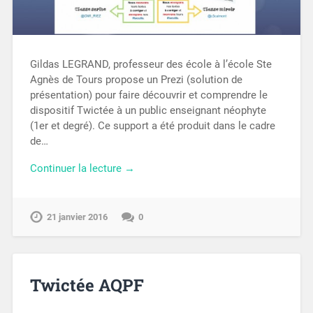
Gildas LEGRAND, professeur des école à l’école Ste
Agnès de Tours propose un Prezi (solution de
présentation) pour faire découvrir et comprendre le
dispositif Twictée à un public enseignant néophyte
(1er et degré). Ce support a été produit dans le cadre
de…
Continuer la lecture →
21 janvier 2016
0
Twictée AQPF