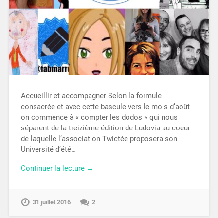
Accueillir et accompagner Selon la formule
consacrée et avec cette bascule vers le mois d’août
on commence à « compter les dodos » qui nous
séparent de la treizième édition de Ludovia au coeur
de laquelle l’association Twictée proposera son
Université d’été…
Continuer la lecture →
31 juillet 2016
2