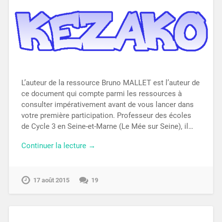
L’auteur de la ressource Bruno MALLET est l’auteur de
ce document qui compte parmi les ressources à
consulter impérativement avant de vous lancer dans
votre première participation. Professeur des écoles
de Cycle 3 en Seine-et-Marne (Le Mée sur Seine), il…
Continuer la lecture →
17 août 2015
19