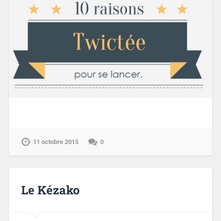
11 octobre 2015
0
Le Kézako