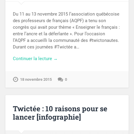
Du 11 au 13 novembre 2015 l’association québécoise
des professeurs de français (AQPF) a tenu son
congrès qui avait pour thème « Enseigner le français :
entre l’ancre et la déferlante ». Pour l’occasion
l’AQPF a accueilli la communauté des #twictonautes.
Durant ces journées #Twictée a…
Continuer la lecture →
18 novembre 2015
0
Twictée : 10 raisons pour se
lancer [infographie]