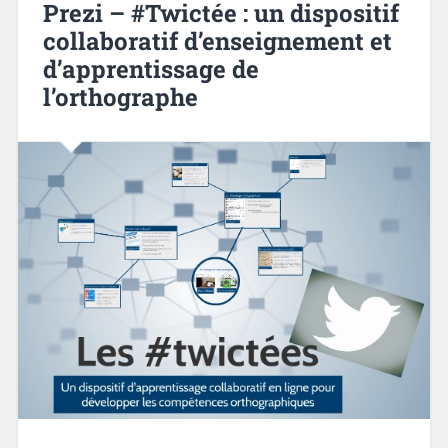
Prezi – #Twictée : un dispositif
collaboratif d’enseignement et
d’apprentissage de
l’orthographe