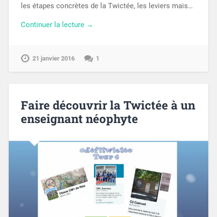
les étapes concrètes de la Twictée, les leviers mais…
Continuer la lecture →
21 janvier 2016
1
Faire découvrir la Twictée à un
enseignant néophyte