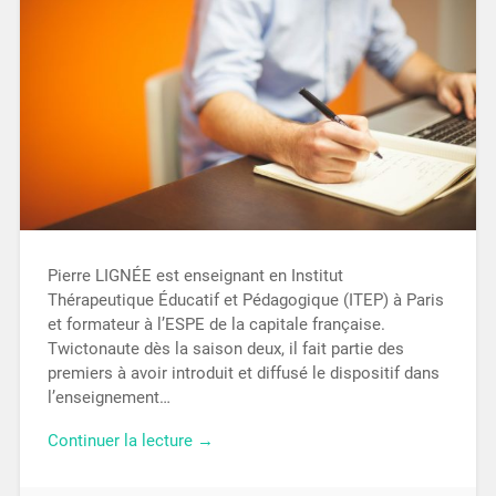
Pierre LIGNÉE est enseignant en Institut
Thérapeutique Éducatif et Pédagogique (ITEP) à Paris
et formateur à l’ESPE de la capitale française.
Twictonaute dès la saison deux, il fait partie des
premiers à avoir introduit et diffusé le dispositif dans
l’enseignement…
Continuer la lecture →