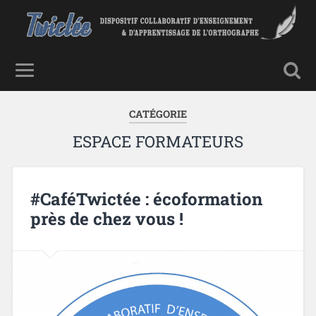
CATÉGORIE
ESPACE FORMATEURS
#CaféTwictée : écoformation
près de chez vous !