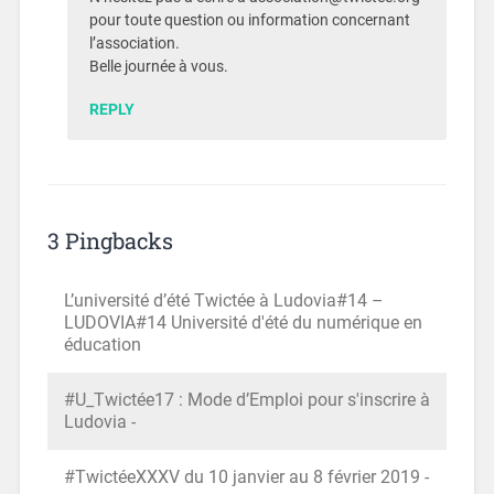
pour toute question ou information concernant
l’association.
Belle journée à vous.
REPLY
3 Pingbacks
L’université d’été Twictée à Ludovia#14 –
LUDOVIA#14 Université d'été du numérique en
éducation
#U_Twictée17 : Mode d’Emploi pour s'inscrire à
Ludovia -
#TwictéeXXXV du 10 janvier au 8 février 2019 -