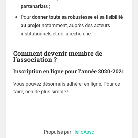
partenariats
;
Pour
donner toute sa robustesse et sa lisibilité
au projet
notamment, auprès des acteurs
institutionnels et de la recherche.
Comment devenir membre de
l’association ?
Inscription en ligne pour l’année 2020-2021
Vous pouvez désormais adhérer en ligne. Pour ce
faire, rien de plus simple !
Propulsé par
HelloAsso