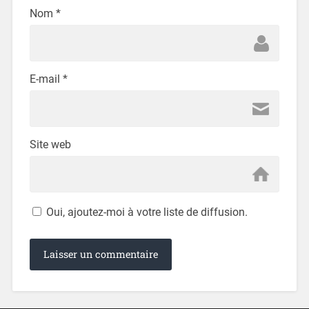
Nom
*
E-mail
*
Site web
Oui, ajoutez-moi à votre liste de diffusion.