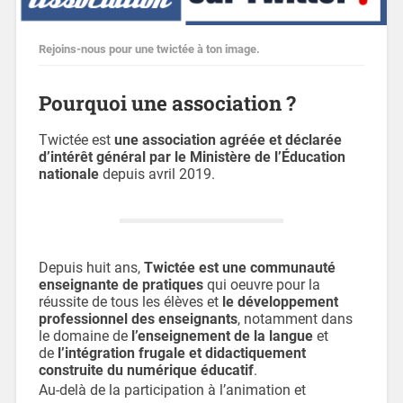
Rejoins-nous pour une twictée à ton image.
Pourquoi une association ?
Twictée est
une association agréée et déclarée
d’intérêt général par le Ministère de l’Éducation
nationale
depuis avril 2019.
Depuis huit ans,
Twictée
est une communauté
enseignante de pratiques
qui oeuvre pour la
réussite de tous les élèves et
le développement
professionnel des enseignants
, notamment dans
le domaine de
l’enseignement de la langue
et
de
l’intégration frugale et didactiquement
construite du numérique éducatif
.
Au-delà de la participation à l’animation et