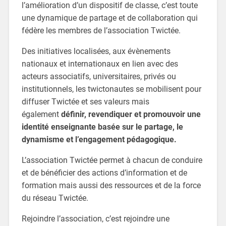
l’amélioration d’un dispositif de classe, c’est toute
une dynamique de partage et de collaboration qui
fédère les membres de l’association Twictée.
Des initiatives localisées, aux évènements
nationaux et internationaux en lien avec des
acteurs associatifs, universitaires, privés ou
institutionnels, les twictonautes se mobilisent pour
diffuser Twictée et ses valeurs mais
également
définir, revendiquer et promouvoir une
identité enseignante basée sur le partage, le
dynamisme et l’engagement pédagogique.
L’association Twictée permet à chacun de conduire
et de bénéficier des actions d’information et de
formation mais aussi des ressources et de la force
du réseau Twictée.
Rejoindre l’association, c’est rejoindre une