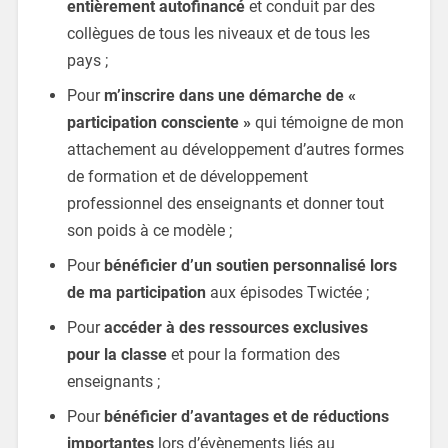
entièrement autofinancé
et conduit par des
collègues de tous les niveaux et de tous les
pays ;
Pour
m’inscrire dans une démarche de «
participation consciente
»
qui témoigne de mon
attachement au développement d’autres formes
de formation et de développement
professionnel des enseignants et donner tout
son poids à ce modèle ;
Pour
bénéficier d’un soutien personnalisé lors
de ma participation
aux épisodes Twictée ;
Pour
accéder à des ressources exclusives
pour la classe
et pour la formation des
enseignants ;
Pour
bénéficier d’avantages et de réductions
importantes
lors d’évènements liés au