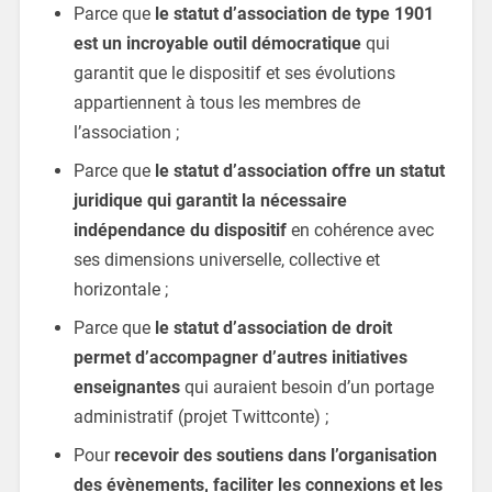
Parce que
le statut d’association de type 1901
est un incroyable outil démocratique
qui
garantit que le dispositif et ses évolutions
appartiennent à tous les membres de
l’association ;
Parce que
le statut d’association offre un statut
juridique qui garantit la nécessaire
indépendance du dispositif
en cohérence avec
ses dimensions universelle, collective et
horizontale ;
Parce que
le statut d’association de droit
permet d’accompagner d’autres initiatives
enseignantes
qui auraient besoin d’un portage
administratif (projet Twittconte) ;
Pour
recevoir des soutiens dans l’organisation
des évènements, faciliter les connexions et les