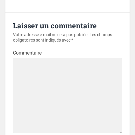
Laisser un commentaire
Votre adresse e-mail ne sera pas publiée.
Les champs
obligatoires sont indiqués avec
*
Commentaire