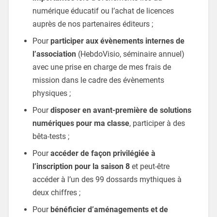
numérique éducatif ou l’achat de licences
auprès de nos partenaires éditeurs ;
Pour
participer aux évènements internes de
l’association
(HebdoVisio, séminaire annuel)
avec une prise en charge de mes frais de
mission dans le cadre des évènements
physiques ;
Pour
disposer en avant-première de solutions
numériques pour ma classe
, participer à des
bêta-tests ;
Pour
accéder de façon privilégiée à
l’inscription pour la saison 8
et peut-être
accéder à l’un des 99 dossards mythiques à
deux chiffres ;
Pour
bénéficier d’aménagements et de