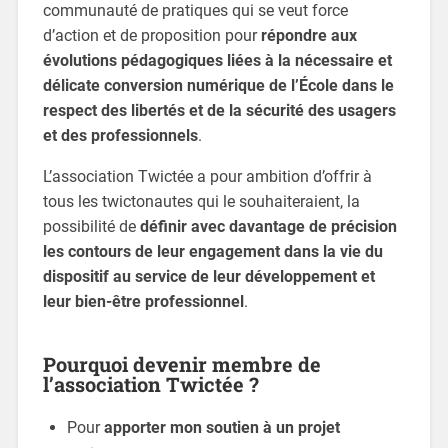
communauté de pratiques qui se veut force
d’action et de proposition pour
répondre aux
évolutions pédagogiques liées à la nécessaire et
délicate conversion numérique de l’École dans le
respect des libertés et de la sécurité des usagers
et des professionnels
.
L’association Twictée a pour ambition d’offrir à
tous les twictonautes qui le souhaiteraient, la
possibilité de
définir avec davantage de précision
les contours de leur engagement dans la vie du
dispositif au service de leur développement et
leur bien-être professionnel
.
Pourquoi devenir membre de
l’association Twictée ?
Pour
apporter mon soutien à un projet