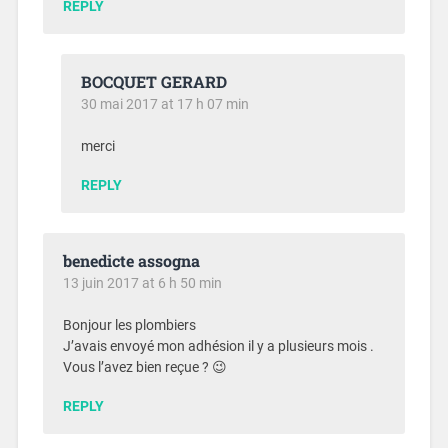
REPLY
BOCQUET GERARD
30 mai 2017 at 17 h 07 min
merci
REPLY
benedicte assogna
13 juin 2017 at 6 h 50 min
Bonjour les plombiers
J’avais envoyé mon adhésion il y a plusieurs mois .
Vous l’avez bien reçue ? 😉
REPLY