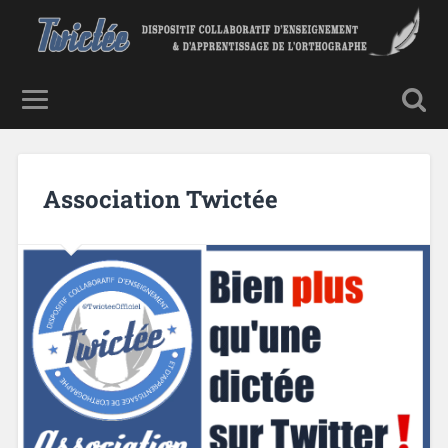
Association Twictée