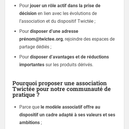
Pour
jouer un rôle actif dans la prise de
décision
en lien avec les évolutions de
l’association et du dispositif Twictée ;
Pour
disposer d’une adresse
prénom@twictee.org
, rejoindre des espaces de
partage dédiés ;
Pour
disposer d’avantages et de réductions
importantes
sur les produits dérivés.
Pourquoi proposer une association
Twictée pour notre communauté de
pratique ?
Parce que
le modèle associatif offre au
dispositif un cadre adapté à ses valeurs et ses
ambitions
;