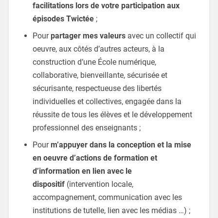
facilitations lors de votre participation aux
épisodes Twictée
;
Pour
partager mes valeurs
avec un collectif qui
oeuvre, aux côtés d’autres acteurs, à la
construction d’une École numérique,
collaborative, bienveillante, sécurisée et
sécurisante, respectueuse des libertés
individuelles et collectives, engagée dans la
réussite de tous les élèves et le développement
professionnel des enseignants ;
Pour
m’appuyer dans la conception et la mise
en oeuvre d’actions de formation et
d’information en lien avec le
dispositif
(intervention locale,
accompagnement, communication avec les
institutions de tutelle, lien avec les médias …) ;