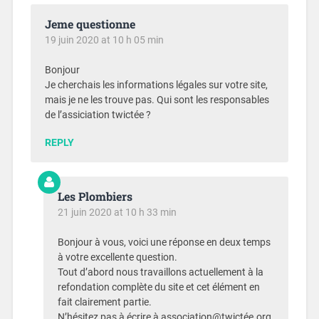
Jeme questionne
19 juin 2020 at 10 h 05 min
Bonjour
Je cherchais les informations légales sur votre site,
mais je ne les trouve pas. Qui sont les responsables
de l’assiciation twictée ?
REPLY
Les Plombiers
21 juin 2020 at 10 h 33 min
Bonjour à vous, voici une réponse en deux temps
à votre excellente question.
Tout d’abord nous travaillons actuellement à la
refondation complète du site et cet élément en
fait clairement partie.
N’hésitez pas à écrire à association@twictée.org