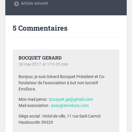
Article suivant
5 Commentaires
BOCQUET GERARD
30 mai 2017 at 17 h 05 min
Bonjour, je suis Gérard Bocquet Président et Co-
fondateur de l’association à but non lucratif
EnviDura.
Mon mail perso :
bocquet.ge@gmail.com
Mail association :
asso@envidura.com
Siège social : Hotel de ville, 11 rue Sadi Carnot
Haubourdin 59320