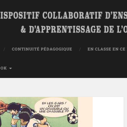
CONTINUITÉ PÉDAGOGIQUE
EN CLASSE EN C
OOK