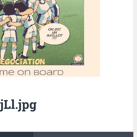
Ll.jpg