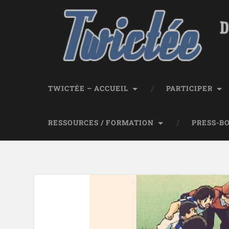
TWICTÉE – ACCUEIL
PARTICIPER
RESSOURCES / FORMATION
PRESS-B