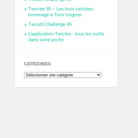
Twictée 50 – Les trois twictées :
hommage à Tomi Ungerer.
Twoutil Challenge 49
L’application Twictée : tous les outils
dans votre poche
CATÉGORIES