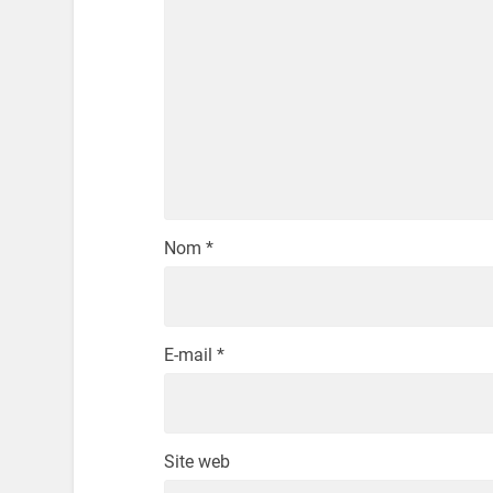
Nom
*
E-mail
*
Site web