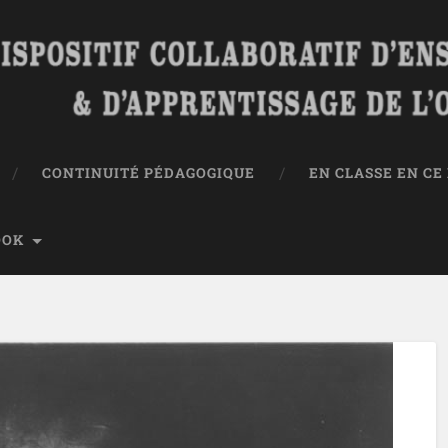
CONTINUITÉ PÉDAGOGIQUE
EN CLASSE EN C
OOK