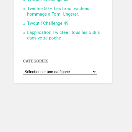
Twictée 50 – Les trois twictées :
hommage à Tomi Ungerer.
Twoutil Challenge 49
L’application Twictée : tous les outils
dans votre poche
CATÉGORIES