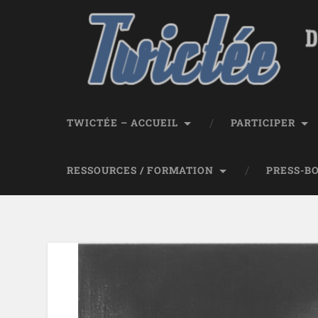
TWICTÉE – ACCUEIL
PARTICIPER
RESSOURCES / FORMATION
PRESS-B