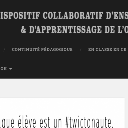
CONTINUITÉ PÉDAGOGIQUE
EN CLASSE EN C
OOK