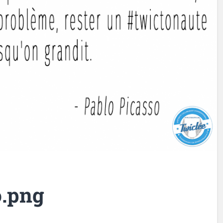
o.png