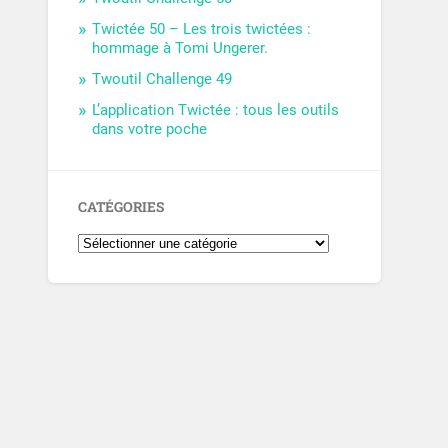
Twictée 50 – Les trois twictées :
hommage à Tomi Ungerer.
Twoutil Challenge 49
L’application Twictée : tous les outils
dans votre poche
CATÉGORIES