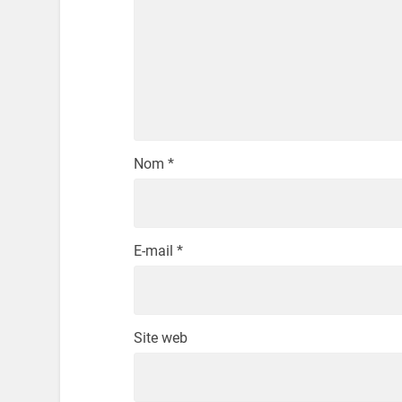
Nom
*
E-mail
*
Site web