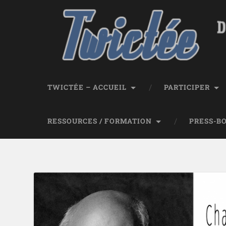
TWICTÉE – ACCUEIL
PARTICIPER
RESSOURCES / FORMATION
PRESS-B