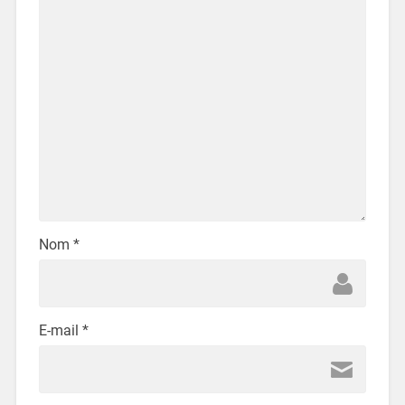
Nom
*
E-mail
*