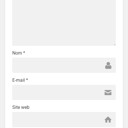
Nom
*
E-mail
*
Site web