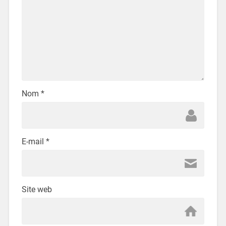
Nom
*
E-mail
*
Site web