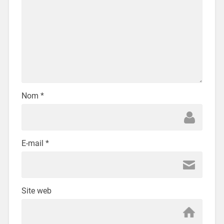
Nom
*
E-mail
*
Site web