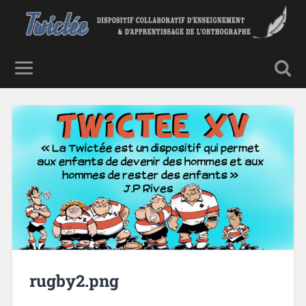
rugby2.png