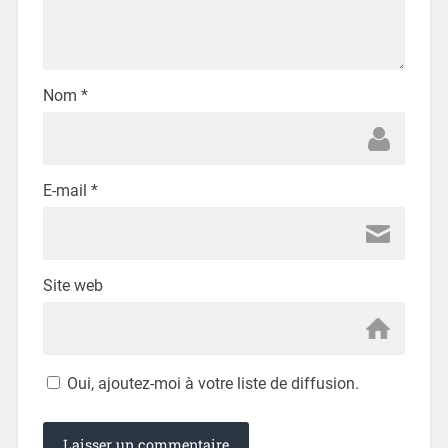
Nom
*
E-mail
*
Site web
Oui, ajoutez-moi à votre liste de diffusion.