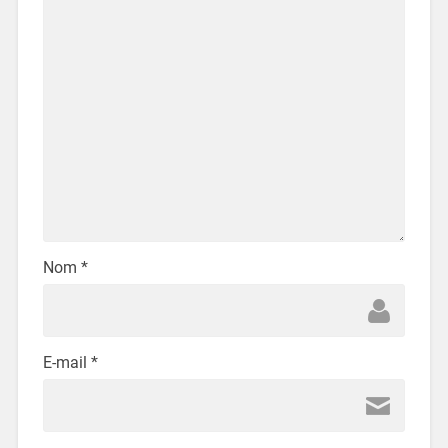
Nom
*
E-mail
*