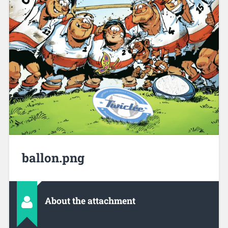
ballon.png
About the attachment