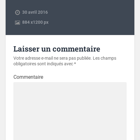
30 avril 2016
884
x
1200 px
Laisser un commentaire
Votre adresse e-mail ne sera pas publiée.
Les champs
obligatoires sont indiqués avec
*
Commentaire