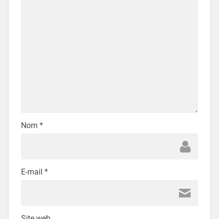
Nom
*
E-mail
*
Site web