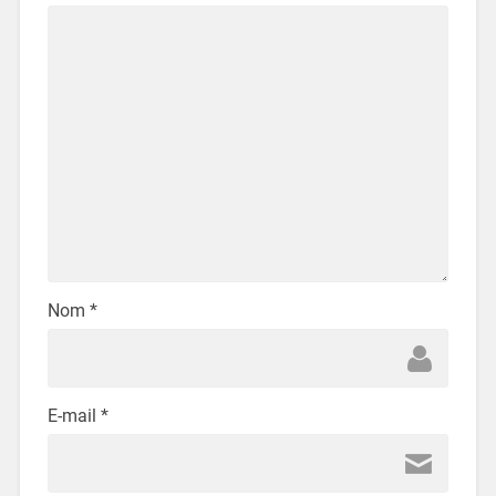
Nom
*
E-mail
*