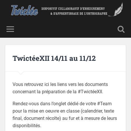
TwictéeXII 14/11 au 11/12
Vous retrouvez ici les liens vers les documents
concernant la préparation de la #TwictéeXII.
Rendez-vous dans l’onglet dédié de votre #Team
pour la mise en oeuvre en classe (calendrier, texte
final, document récolte) au fur et à mesure de leurs
disponibilités.