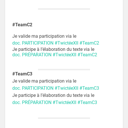
#TeamC2
Je valide ma participation via le
doc. PARTICIPATION #TwictéeXII #TeamC2
Je participe à l’élaboration du texte via le
doc. PRÉPARATION #TwictéeXII #TeamC2
#TeamC3
Je valide ma participation via le
doc. PARTICIPATION #TwictéeXII #TeamC3
Je participe à l’élaboration du texte via le
doc. PRÉPARATION #TwictéeXII #TeamC3