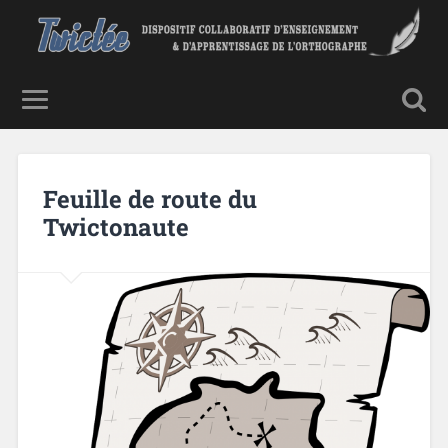
Feuille de route du
Twictonaute