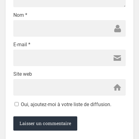
Nom
*
E-mail
*
Site web
Oui, ajoutez-moi à votre liste de diffusion.