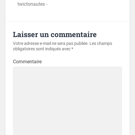
twictonautes -
Laisser un commentaire
Votre adresse e-mail ne sera pas publiée.
Les champs
obligatoires sont indiqués avec
*
Commentaire