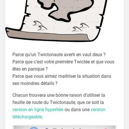
Parce qu’un Twictonaute averti en vaut deux ?
Parce que c’est votre première Twictée et que vous
êtes en panique ?
Parce que vous aimez maitriser la situation dans
ses moindres détails ?
Chacun trouvera une bonne raison d’utiliser la
feuille de route du Twictonaute, que ce soit la
version en ligne hyperliée
ou dans une
version
téléchargeable
.