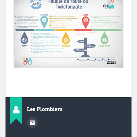
Les Plombiers