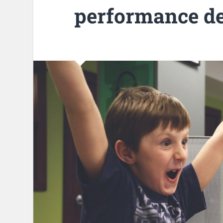
performance d