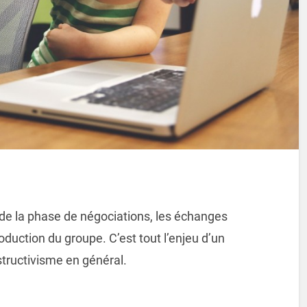
e la phase de négociations, les échanges
roduction du groupe. C’est tout l’enjeu
d’un
nstructivisme en général.