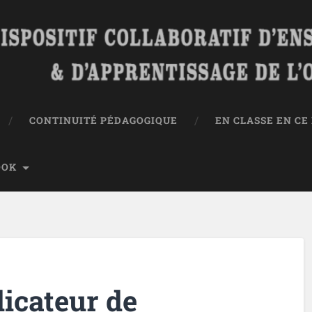
CONTINUITÉ PÉDAGOGIQUE
EN CLASSE EN C
OOK
dicateur de