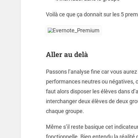
Voilà ce que ça donnait sur les 5 prem
Aller au delà
Passons l’analyse fine car vous aurez
performances neutres ou négatives, on 
faut alors disposer les élèves dans d’
interchanger deux élèves de deux grou
chaque groupe.
Même s’il reste basique cet indicateur
fonctionnelle. Bien entendu la réalité