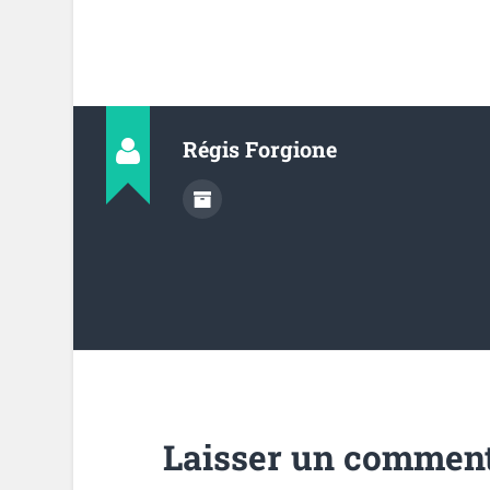
Régis Forgione
Laisser un comment