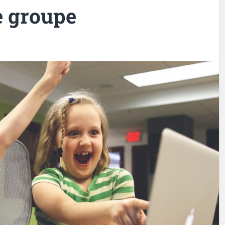
e groupe