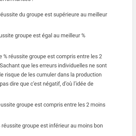
 réussite du groupe est supérieure au meilleur
réussite groupe est égal au meilleur %
 le % réussite groupe est compris entre les 2
 Sachant que les erreurs individuelles ne sont
e risque de les cumuler dans la production
as dire que c’est négatif, d’où l’idée de
réussite groupe est compris entre les 2 moins
 % réussite groupe est inférieur au moins bon