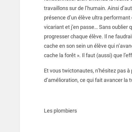
travaillons sur de l’humain. Ainsi d’au
présence d’un élève ultra performant d
vicariant et j’en passe… Sans oublier q
progresser chaque élève. Il ne faudra
cache en son sein un élève qui n’avan
cache la forêt ». Il faut (aussi) que l’e
Et vous twictonautes, n’hésitez pas à 
d’amélioration, ce qui fait avancer la 
Les plombiers