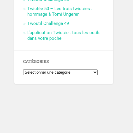
Twictée 50 – Les trois twictées :
hommage à Tomi Ungerer.
Twoutil Challenge 49
L’application Twictée : tous les outils
dans votre poche
CATÉGORIES