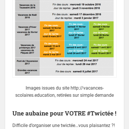
Images issues du site http://vacances-
scolaires.education, retirées sur simple demande
Une aubaine pour VOTRE #Twictée !
Difficile d’organiser une twictée…vous plaisantez ?!