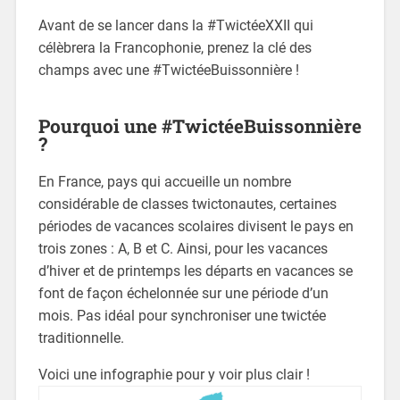
Avant de se lancer dans la #TwictéeXXII qui
célèbrera la Francophonie, prenez la clé des
champs avec une #TwictéeBuissonnière !
Pourquoi une #TwictéeBuissonnière
?
En France, pays qui accueille un nombre
considérable de classes twictonautes, certaines
périodes de vacances scolaires divisent le pays en
trois zones : A, B et C. Ainsi, pour les vacances
d’hiver et de printemps les départs en vacances se
font de façon échelonnée sur une période d’un
mois. Pas idéal pour synchroniser une twictée
traditionnelle.
Voici une infographie pour y voir plus clair !