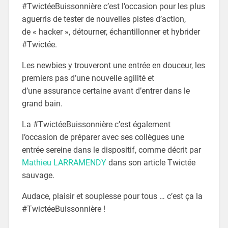
#TwictéeBuissonnière c’est l’occasion pour les plus
aguerris de tester de nouvelles pistes d’action,
de « hacker », détourner, échantillonner et hybrider
#Twictée.
Les newbies y trouveront une entrée en douceur, les
premiers pas d’une nouvelle agilité et
d’une assurance certaine avant d’entrer dans le
grand bain.
La #TwictéeBuissonnière c’est également
l’occasion de préparer avec ses collègues une
entrée sereine dans le dispositif, comme décrit par
Mathieu LARRAMENDY
dans son article Twictée
sauvage.
Audace, plaisir et souplesse pour tous … c’est ça la
#TwictéeBuissonnière !