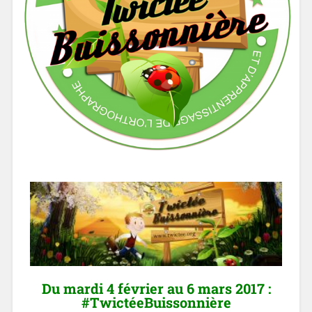
Du mardi 4 février au 6 mars 2017 :
#TwictéeBuissonnière