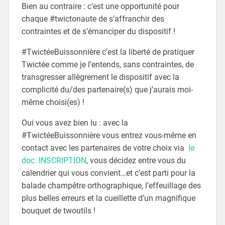
Bien au contraire : c’est une opportunité pour
chaque #twictonaute de s’affranchir des
contraintes et de s’émanciper du dispositif !
#TwictéeBuissonnière c’est la liberté de pratiquer
Twictée comme je l’entends, sans contraintes, de
transgresser allègrement le dispositif avec la
complicité du/des partenaire(s) que j’aurais moi-
même choisi(es) !
Oui vous avez bien lu : avec la
#TwictéeBuissonnière vous entrez vous-même en
contact avec les partenaires de votre choix via
le
doc. INSCRIPTION
, vous décidez entre vous du
calendrier qui vous convient…et c’est parti pour la
balade champêtre orthographique, l’effeuillage des
plus belles erreurs et la cueillette d’un magnifique
bouquet de twoutils !