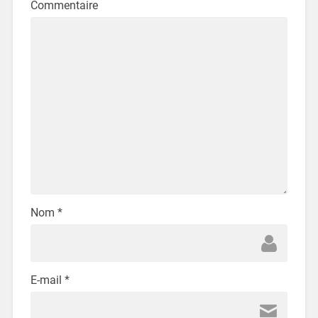
Commentaire
Nom
*
E-mail
*