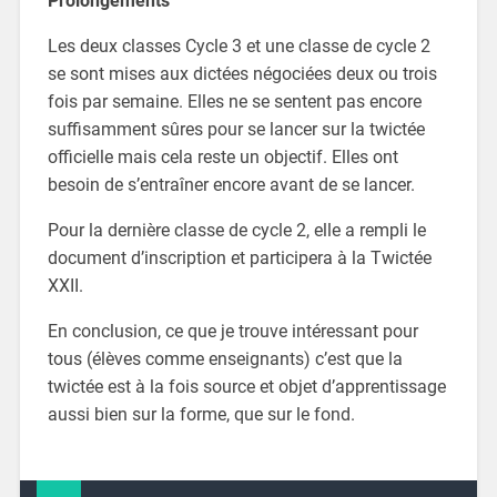
Prolongements
Les deux classes Cycle 3 et une classe de cycle 2
se sont mises aux dictées négociées deux ou trois
fois par semaine. Elles ne se sentent pas encore
suffisamment sûres pour se lancer sur la twictée
officielle mais cela reste un objectif. Elles ont
besoin de s’entraîner encore avant de se lancer.
Pour la dernière classe de cycle 2, elle a rempli le
document d’inscription et participera à la Twictée
XXII.
En conclusion, ce que je trouve intéressant pour
tous (élèves comme enseignants) c’est que la
twictée est à la fois source et objet d’apprentissage
aussi bien sur la forme, que sur le fond.