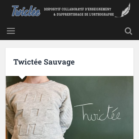
Twictée Sauvage