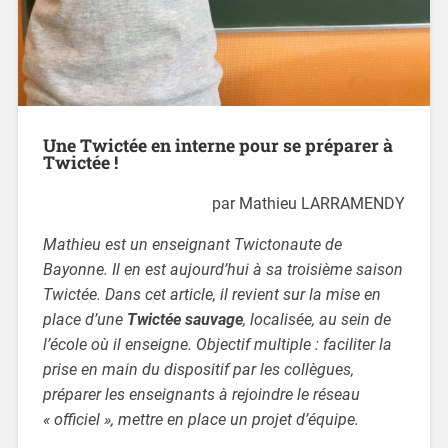
Une Twictée en interne pour se préparer à
Twictée !
par Mathieu LARRAMENDY
Mathieu est un enseignant Twictonaute de
Bayonne. Il en est aujourd’hui à sa troisième saison
Twictée. Dans cet article, il revient sur la mise en
place d’une
Twictée sauvage
, localisée, au sein de
l’école où il enseigne.
Objectif multiple : faciliter la
prise en main du dispositif par les collègues,
préparer les enseignants à rejoindre le réseau
« officiel », mettre en place un projet d’équipe.