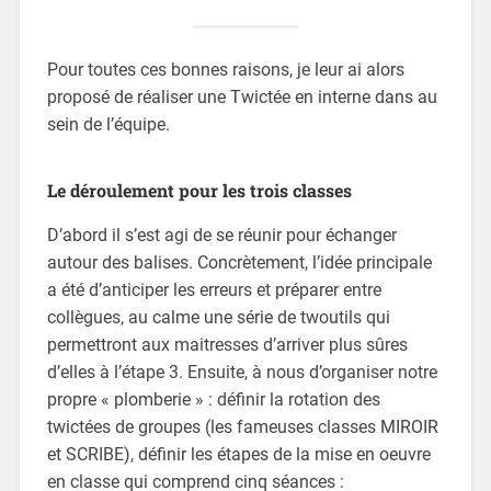
Pour toutes ces bonnes raisons, je leur ai alors
proposé de réaliser une Twictée en interne dans au
sein de l’équipe.
Le déroulement pour les trois classes
D’abord il s’est agi de se réunir pour échanger
autour des balises. Concrètement, l’idée principale
a été d’anticiper les erreurs et préparer entre
collègues, au calme une série de twoutils qui
permettront aux maitresses d’arriver plus sûres
d’elles à l’étape 3. Ensuite, à nous d’organiser notre
propre « plomberie » : définir la rotation des
twictées de groupes (les fameuses classes MIROIR
et SCRIBE), définir les étapes de la mise en oeuvre
en classe qui comprend cinq séances :