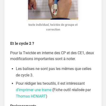
texte individuel, twictée de groupe et
correction
Et le cycle 2 ?
Pour la Twictée en interne des CP et des CE1, deux
modifications importantes sont à noter.
Les balises ne sont pas les mêmes que celles
de cycle 3.
Pour rédiger les twoutils, il est intéressant
d’imprimer une trame
(Fiche outil réalisée par
Thomas HENIART
)