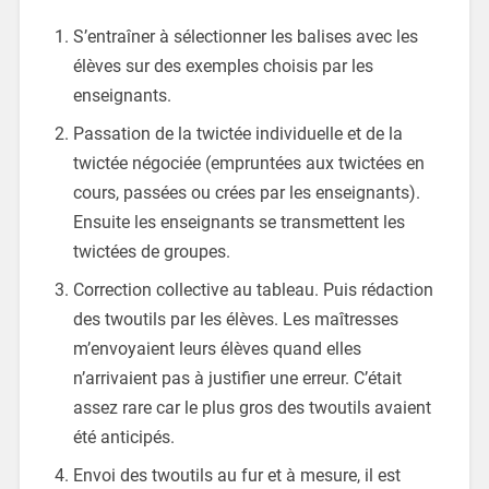
S’entraîner à sélectionner les balises avec les
élèves sur des exemples choisis par les
enseignants.
Passation de la twictée individuelle et de la
twictée négociée (empruntées aux twictées en
cours, passées ou crées par les enseignants).
Ensuite les enseignants se transmettent les
twictées de groupes.
Correction collective au tableau. Puis rédaction
des twoutils par les élèves. Les maîtresses
m’envoyaient leurs élèves quand elles
n’arrivaient pas à justifier une erreur. C’était
assez rare car le plus gros des twoutils avaient
été anticipés.
Envoi des twoutils au fur et à mesure, il est