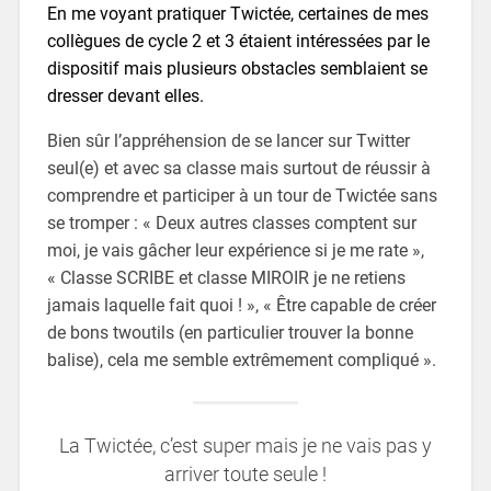
En me voyant pratiquer Twictée, certaines de mes
collègues de cycle 2 et 3 étaient intéressées par le
dispositif mais plusieurs obstacles semblaient se
dresser devant elles.
Bien sûr l’appréhension de se lancer sur Twitter
seul(e) et avec sa classe mais surtout de réussir à
comprendre et participer à un tour de Twictée sans
se tromper : « Deux autres classes comptent sur
moi, je vais gâcher leur expérience si je me rate »,
« Classe SCRIBE et classe MIROIR je ne retiens
jamais laquelle fait quoi ! », « Être capable de créer
de bons twoutils (en particulier trouver la bonne
balise), cela me semble extrêmement compliqué ».
La Twictée, c’est super mais je ne vais pas y
arriver toute seule !