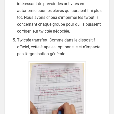
intéressant de prévoir des activités en
autonomie pour les élèves qui auraient fini plus
tôt. Nous avons choisi d’imprimer les twoutils
concernant chaque groupe pour qu’ils puissent
corriger leur twictée négociée.
Twictée transfert. Comme dans le dispositif
officiel, cette étape est optionnelle et n’impacte
pas l’organisation générale