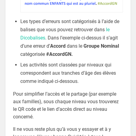
Les types d’erreurs sont catégorisés à l’aide de
balises que vous pouvez retrouver dans
le
Dicobalises
. Dans l’exemple ci-dessus il s’agit
d’une erreur d’
Accord
dans le
Groupe
Nominal
catégorisée
#AccordGN.
Les activités sont classées par niveaux qui
correspondent aux tranches d’âge des élèves
comme indiqué ci-dessous.
Pour simplifier l’accès et le partage (par exemple
aux familles), sous chaque niveau vous trouverez
le QR code et le lien d’accès direct au niveau
concerné.
Il ne vous reste plus qu’à vous y essayer et à y