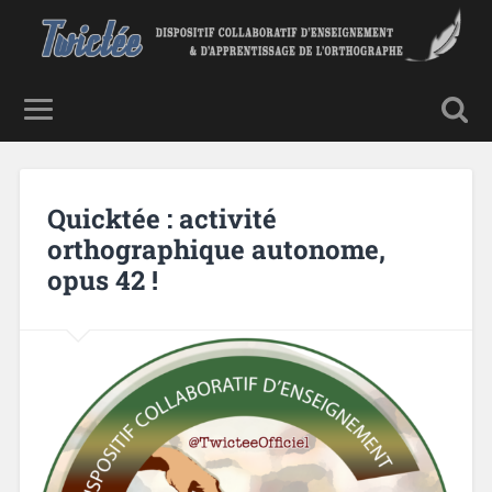
Quicktée : activité
orthographique autonome,
opus 42 !