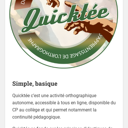
Simple, basique
Quicktée c’est une activité orthographique
autonome, accessible à tous en ligne, disponible du
CP au collège et qui permet notamment la
continuité pédagogique.