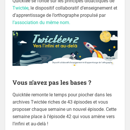
Quicktée se fonde sur les principes didactiques de
Twictée
, le dispositif collaboratif d’enseignement et
d’apprentissage de l’orthographe propulsé par
l’association du même nom.
Vous n’avez pas les bases ?
Quicktée remonte le temps pour piocher dans les
archives Twictée riches de 43 épisodes et vous
proposer chaque semaine un nouvel épisode. Cette
semaine place à l’épisode 42 qui vous amène vers
l’infini et au-delà !