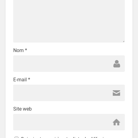
Nom
*
E-mail
*
Site web