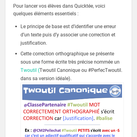
Pour lancer vos élèves dans Quicktée, voici
quelques éléments essentiels :
Le principe de base est d’identifier une erreur
d’un texte puis d’y associer une correction et
justification.
Cette correction orthographique se présente
sous une forme écrite très précise nommée un
Twoutil (
Twoutil Canonique ou #PerfecTwoutil.
dans sa version idéale).