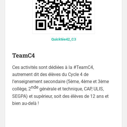
Quicktée42_C3
TeamC4
Ces activités sont dédiées à la #TeamC4,
autrement dit des élèves du Cycle 4 de
l’enseignement secondaire (5ème, 4ème et 3ème
nde
collège, 2
générale et technique, CAP, ULIS,
SEGPA) et supérieur, soit des élèves de 12 ans et
bien au-delà !